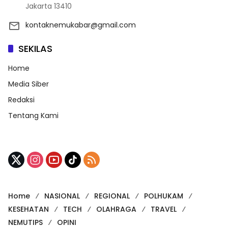
Jakarta 13410
kontaknemukabar@gmail.com
SEKILAS
Home
Media Siber
Redaksi
Tentang Kami
Home
NASIONAL
REGIONAL
POLHUKAM
KESEHATAN
TECH
OLAHRAGA
TRAVEL
NEMUTIPS
OPINI