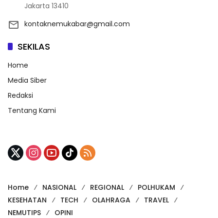
Jakarta 13410
kontaknemukabar@gmail.com
SEKILAS
Home
Media Siber
Redaksi
Tentang Kami
Home
NASIONAL
REGIONAL
POLHUKAM
KESEHATAN
TECH
OLAHRAGA
TRAVEL
NEMUTIPS
OPINI