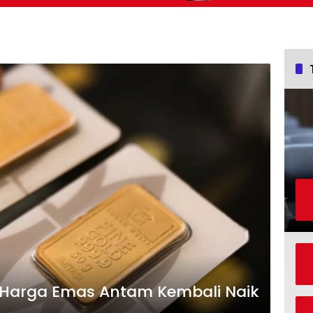
, Harga Emas Antam Kembali Naik