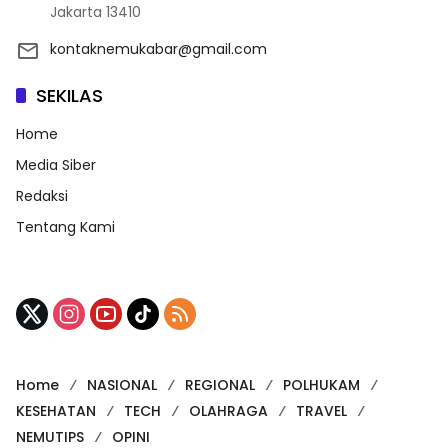
Jakarta 13410
kontaknemukabar@gmail.com
SEKILAS
Home
Media Siber
Redaksi
Tentang Kami
Home
NASIONAL
REGIONAL
POLHUKAM
KESEHATAN
TECH
OLAHRAGA
TRAVEL
NEMUTIPS
OPINI