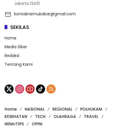
Jakarta 13410
kontaknemukabar@gmail.com
SEKILAS
Home
Media Siber
Redaksi
Tentang Kami
Home
NASIONAL
REGIONAL
POLHUKAM
KESEHATAN
TECH
OLAHRAGA
TRAVEL
NEMUTIPS
OPINI