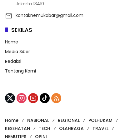
Jakarta 13410
kontaknemukabar@gmail.com
SEKILAS
Home
Media Siber
Redaksi
Tentang Kami
Home
NASIONAL
REGIONAL
POLHUKAM
KESEHATAN
TECH
OLAHRAGA
TRAVEL
NEMUTIPS
OPINI