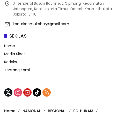
Jl. Jenderal Basuki Rachmat, Cipinang, Kecamatan
Jatinegara, Kota Jakarta Timur, Daerah Khusus Ibukota
Jakarta 13410
kontaknemukabar@gmail.com
SEKILAS
Home
Media Siber
Redaksi
Tentang Kami
Home
NASIONAL
REGIONAL
POLHUKAM