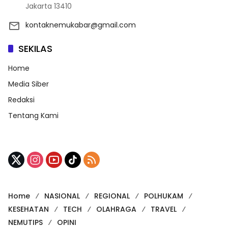
Jakarta 13410
kontaknemukabar@gmail.com
SEKILAS
Home
Media Siber
Redaksi
Tentang Kami
Home
NASIONAL
REGIONAL
POLHUKAM
KESEHATAN
TECH
OLAHRAGA
TRAVEL
NEMUTIPS
OPINI