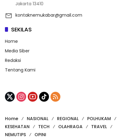
Jakarta 13410
kontaknemukabar@gmail.com
SEKILAS
Home
Media Siber
Redaksi
Tentang Kami
Home
NASIONAL
REGIONAL
POLHUKAM
KESEHATAN
TECH
OLAHRAGA
TRAVEL
NEMUTIPS
OPINI