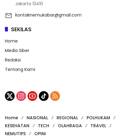
Jakarta 13410
kontaknemukabar@gmail.com
SEKILAS
Home
Media Siber
Redaksi
Tentang Kami
Home
NASIONAL
REGIONAL
POLHUKAM
KESEHATAN
TECH
OLAHRAGA
TRAVEL
NEMUTIPS
OPINI