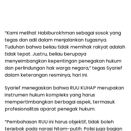
“Kami melihat Habiburokhman sebagai sosok yang
tegas dan adil dalam menjalankan tugasnya.
Tuduhan bahwa beliau tidak memihak rakyat adalah
tidak tepat. Justru, beliau berupaya
menyeimbangkan kepentingan penegakan hukum
dan perlindungan hak warga negara,” tegas Syarief
dalam keterangan resminya, hari ini.
Syarief menegaskan bahwa RUU KUHAP merupakan
instrumen hukum kompleks yang harus
mempertimbangkan berbagai aspek, termasuk
profesionalitas aparat penegak hukum.
“Pembahasan RUU ini harus objektif, tidak boleh
terjebak pada narasi hitam-putih. Polisi juga bagian