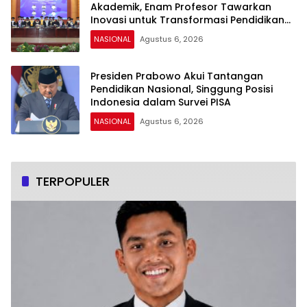
Akademik, Enam Profesor Tawarkan
Inovasi untuk Transformasi Pendidikan
dan Pelayanan Publik
NASIONAL
Agustus 6, 2026
Presiden Prabowo Akui Tantangan
Pendidikan Nasional, Singgung Posisi
Indonesia dalam Survei PISA
NASIONAL
Agustus 6, 2026
TERPOPULER