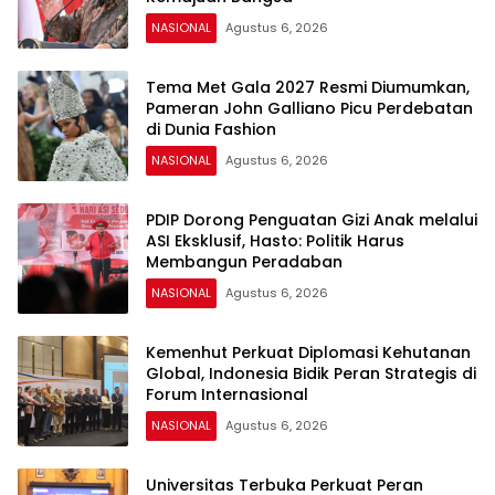
NASIONAL
Agustus 6, 2026
Tema Met Gala 2027 Resmi Diumumkan,
Pameran John Galliano Picu Perdebatan
di Dunia Fashion
NASIONAL
Agustus 6, 2026
PDIP Dorong Penguatan Gizi Anak melalui
ASI Eksklusif, Hasto: Politik Harus
Membangun Peradaban
NASIONAL
Agustus 6, 2026
Kemenhut Perkuat Diplomasi Kehutanan
Global, Indonesia Bidik Peran Strategis di
Forum Internasional
NASIONAL
Agustus 6, 2026
Universitas Terbuka Perkuat Peran