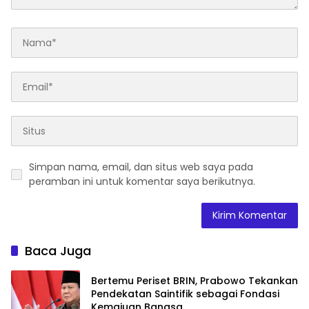
Simpan nama, email, dan situs web saya pada
peramban ini untuk komentar saya berikutnya.
Baca Juga
Bertemu Periset BRIN, Prabowo Tekankan
Pendekatan Saintifik sebagai Fondasi
Kemajuan Bangsa