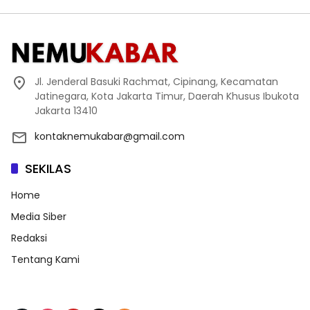
Jl. Jenderal Basuki Rachmat, Cipinang, Kecamatan
Jatinegara, Kota Jakarta Timur, Daerah Khusus Ibukota
Jakarta 13410
kontaknemukabar@gmail.com
SEKILAS
Home
Media Siber
Redaksi
Tentang Kami