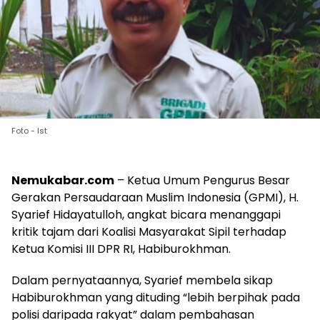
Foto - Ist
Nemukabar.com
– Ketua Umum Pengurus Besar
Gerakan Persaudaraan Muslim Indonesia (GPMI), H.
Syarief Hidayatulloh, angkat bicara menanggapi
kritik tajam dari Koalisi Masyarakat Sipil terhadap
Ketua Komisi III DPR RI, Habiburokhman.
Dalam pernyataannya, Syarief membela sikap
Habiburokhman yang dituding “lebih berpihak pada
polisi daripada rakyat” dalam pembahasan