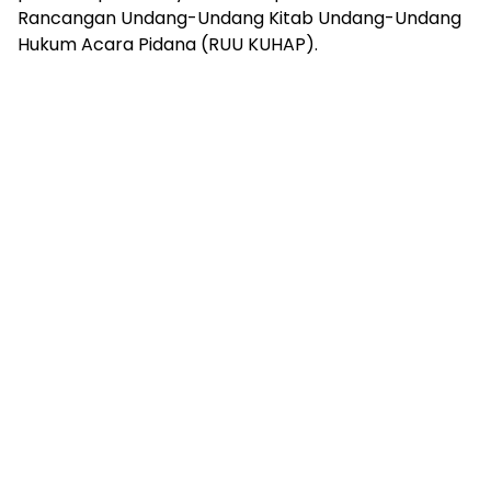
Rancangan Undang-Undang Kitab Undang-Undang
Hukum Acara Pidana (RUU KUHAP).