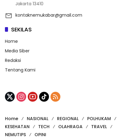
Jakarta 13410
kontaknemukabar@gmail.com
SEKILAS
Home
Media Siber
Redaksi
Tentang Kami
Home
NASIONAL
REGIONAL
POLHUKAM
KESEHATAN
TECH
OLAHRAGA
TRAVEL
NEMUTIPS
OPINI