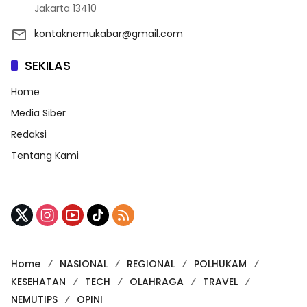
Jakarta 13410
kontaknemukabar@gmail.com
SEKILAS
Home
Media Siber
Redaksi
Tentang Kami
Home
NASIONAL
REGIONAL
POLHUKAM
KESEHATAN
TECH
OLAHRAGA
TRAVEL
NEMUTIPS
OPINI